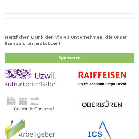
Herzlichen Dank den vielen Unternehmen, die unser
Bambolo unterstützen!
Sponsoren