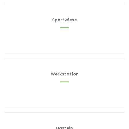
Sportwiese
Werkstation
Basteln