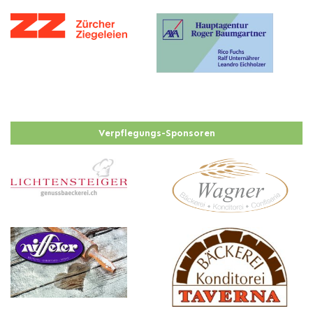
Verpflegungs-Sponsoren