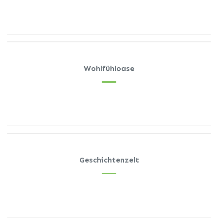
Wohlfühloase
Geschichtenzelt