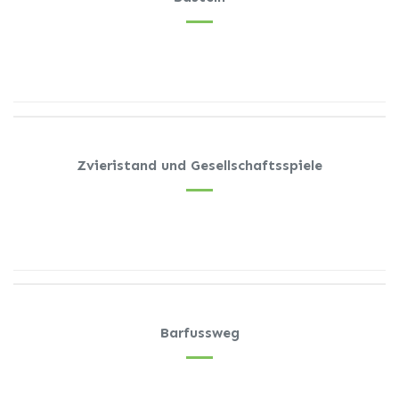
Zvieristand und Gesellschaftsspiele
Barfussweg