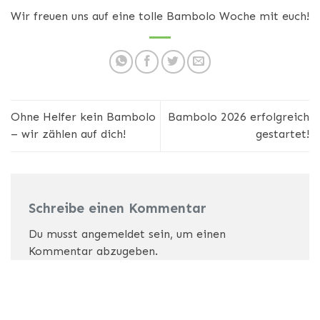
Wir freuen uns auf eine tolle Bambolo Woche mit euch!
Ohne Helfer kein Bambolo
Bambolo 2026 erfolgreich
– wir zählen auf dich!
gestartet!
Schreibe einen Kommentar
Du musst
angemeldet
sein, um einen
Kommentar abzugeben.