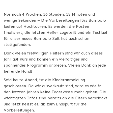
Nur noch 4 Wochen, 16 Stunden, 18 Minuten und
wenige Sekunden – Die Vorbereitungen fürs Bambolo
laufen auf Hochtouren. Es werden die Posten
finalisiert, die letzten Helfer zugeteilt und ein Testlauf
für unser neues Bambolo Zelt hat auch schon
stattgefunden.
Dank vielen freiwilligen Helfern sind wir auch dieses
Jahr auf Kurs und können ein vielfältiges und
spannendes Programm anbieten. Vielen Dank an jede
helfende Hand!
Seid heute Abend, ist die Kinderanmeldung
geschlossen. Da wir ausverkauft sind, wird es wie in
den letzten Jahren keine Tageskasse mehr geben. Die
wichtigsten Infos sind bereits an die Eltern verschickt
und jetzt heisst es, ab zum Endspurt für die
Vorbereitungen.