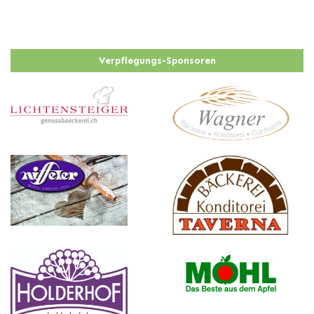
Verpflegungs-Sponsoren