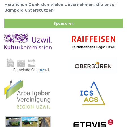
Herzlichen Dank den vielen Unternehmen, die unser
Bambolo unterstützen!
Sponsoren