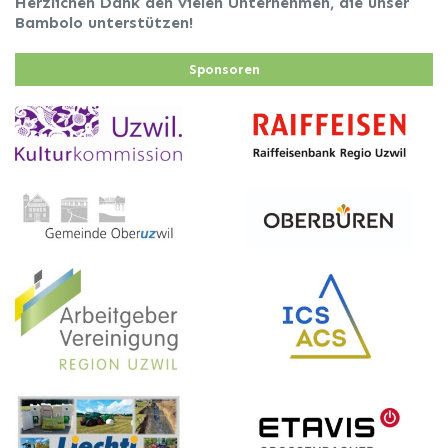
Herzlichen Dank den vielen Unternehmen, die unser
Bambolo unterstützen!
Sponsoren