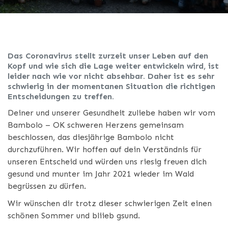
Das Coronavirus stellt zurzeit unser Leben auf den
Kopf und wie sich die Lage weiter entwickeln wird, ist
leider nach wie vor nicht absehbar. Daher ist es sehr
schwierig in der momentanen Situation die richtigen
Entscheidungen zu treffen.
Deiner und unserer Gesundheit zuliebe haben wir vom
Bambolo – OK schweren Herzens gemeinsam
beschlossen, das diesjährige Bambolo nicht
durchzuführen. Wir hoffen auf dein Verständnis für
unseren Entscheid und würden uns riesig freuen dich
gesund und munter im Jahr 2021 wieder im Wald
begrüssen zu dürfen.
Wir wünschen dir trotz dieser schwierigen Zeit einen
schönen Sommer und bliieb gsund.