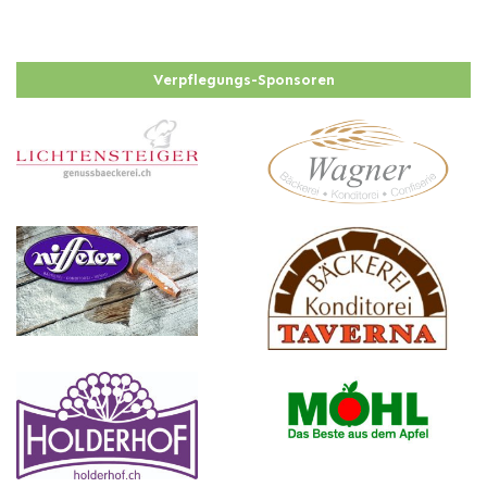
Verpflegungs-Sponsoren