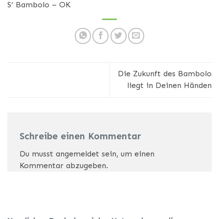
S‘ Bambolo – OK
Die Zukunft des Bambolo
liegt in Deinen Händen
Schreibe einen Kommentar
Du musst
angemeldet
sein, um einen
Kommentar abzugeben.