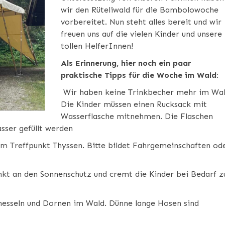
wir den Rüteliwald für die Bambolowoche
vorbereitet. Nun steht alles bereit und wir
freuen uns auf die vielen Kinder und unsere
tollen HelferInnen!
Als Erinnerung, hier noch ein paar
praktische Tipps für die Woche im Wald:
Wir haben keine Trinkbecher mehr im Wal
Die Kinder müssen einen Rucksack mit
Wasserflasche mitnehmen. Die Flaschen
sser gefüllt werden
m Treffpunkt Thyssen. Bitte bildet Fahrgemeinschaften od
kt an den Sonnenschutz und cremt die Kinder bei Bedarf z
nnesseln und Dornen im Wald. Dünne lange Hosen sind