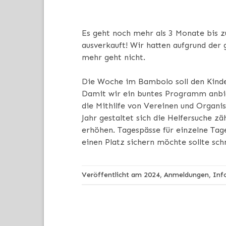
Es geht noch mehr als 3 Monate bis 
ausverkauft! Wir hatten aufgrund der
mehr geht nicht.
Die Woche im Bambolo soll den Kinder
Damit wir ein buntes Programm anbiet
die Mithilfe von Vereinen und Organis
Jahr gestaltet sich die Helfersuche 
erhöhen. Tagespässe für einzelne Tag
einen Platz sichern möchte sollte schne
Veröffentlicht am
2024
,
Anmeldungen
,
Inf