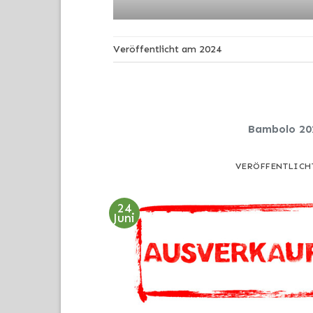
Veröffentlicht am
2024
Bambolo 20
VERÖFFENTLICH
24
Juni