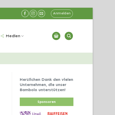
Anmelden
Medien
Herzlichen Dank den vielen
Unternehmen, die unser
Bambolo unterstützen!
Sponsoren