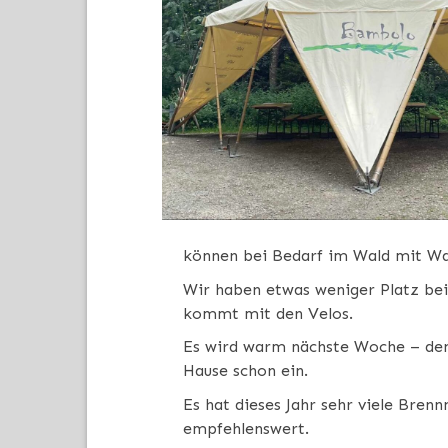
können bei Bedarf im Wald mit Wa
Wir haben etwas weniger Platz bei
kommt mit den Velos.
Es wird warm nächste Woche – den
Hause schon ein.
Es hat dieses Jahr sehr viele Bren
empfehlenswert.