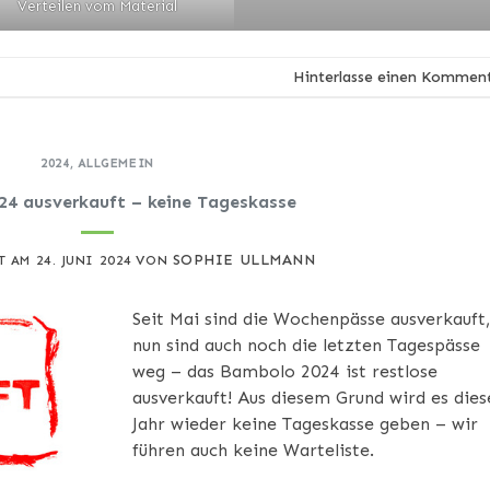
Verteilen vom Material
Hinterlasse einen Kommen
2024
,
ALLGEMEIN
24 ausverkauft – keine Tageskasse
SOPHIE ULLMANN
T AM
24. JUNI 2024
VON
Seit Mai sind die Wochenpässe ausverkauft,
nun sind auch noch die letzten Tagespässe
weg – das Bambolo 2024 ist restlose
ausverkauft! Aus diesem Grund wird es dies
Jahr wieder keine Tageskasse geben – wir
führen auch keine Warteliste.