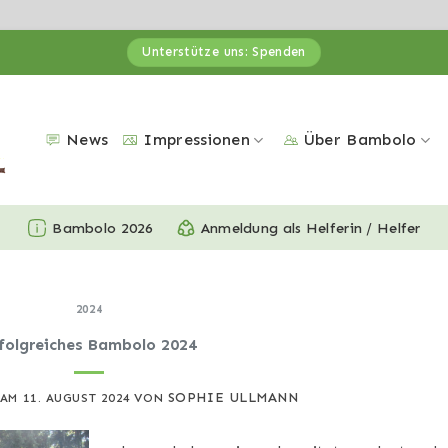
Unterstütze uns: Spenden
News
Impressionen
Über Bambolo
Bambolo 2026
Anmeldung als Helferin / Helfer
2024
folgreiches Bambolo 2024
SOPHIE ULLMANN
 AM
11. AUGUST 2024
VON